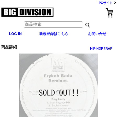
PCサイト
LOG IN
新規登録はこちら
お問い合せ
商品詳細
HIP-HOP / RAP