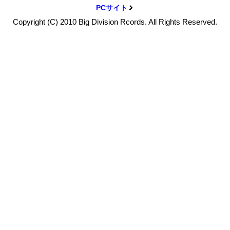
PCサイト
Copyright (C) 2010 Big Division Rcords. All Rights Reserved.