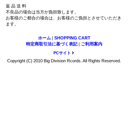
返 品 送 料
不良品の場合は当方が負担致します。
お客様のご都合の場合は、お客様のご負担とさせていただき
ます。
ホーム
|
SHOPPING CART
特定商取引法に基づく表記
|
ご利用案内
PCサイト
Copyright (C) 2010 Big Division Rcords. All Rights Reserved.