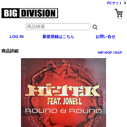
PCサイト
LOG IN
新規登録はこちら
お問い合せ
商品詳細
HIP-HOP / RAP