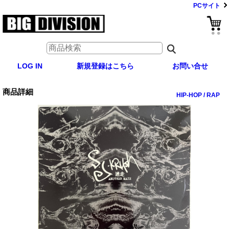
PCサイト
LOG IN
新規登録はこちら
お問い合せ
商品詳細
HIP-HOP / RAP