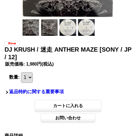
DJ KRUSH / 迷走 ANTHER MAZE
[SONY / JP
/ 12]
販売価格
:
1,980円
(税込)
数量
:
返品特約に関する重要事項
商品詳細