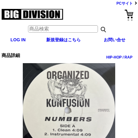
PCサイト
LOG IN
新規登録はこちら
お問い合せ
商品詳細
HIP-HOP / RAP