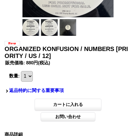
ORGANIZED KONFUSION / NUMBERS
[PRI
ORITY / US / 12]
販売価格
:
880円
(税込)
数量
:
返品特約に関する重要事項
商品詳細