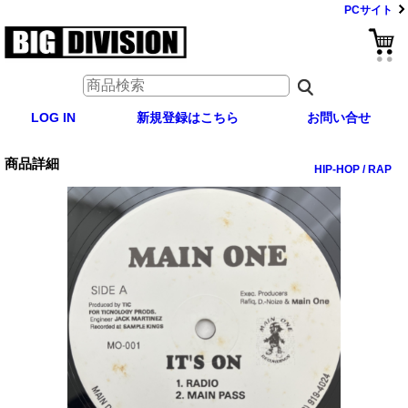
PCサイト
LOG IN
新規登録はこちら
お問い合せ
商品詳細
HIP-HOP / RAP