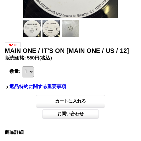
MAIN ONE / IT'S ON
[MAIN ONE / US / 12]
販売価格
:
550円
(税込)
数量
:
返品特約に関する重要事項
商品詳細