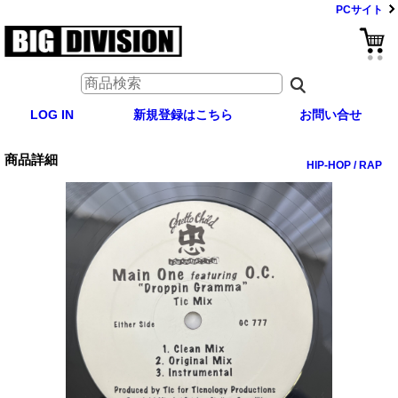
PCサイト
LOG IN
新規登録はこちら
お問い合せ
商品詳細
HIP-HOP / RAP