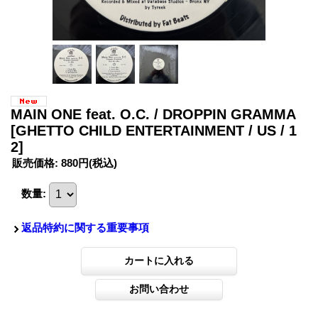
MAIN ONE feat. O.C. / DROPPIN GRAMMA
[GHETTO CHILD ENTERTAINMENT / US / 1
2]
販売価格
:
880円
(税込)
数量
:
返品特約に関する重要事項