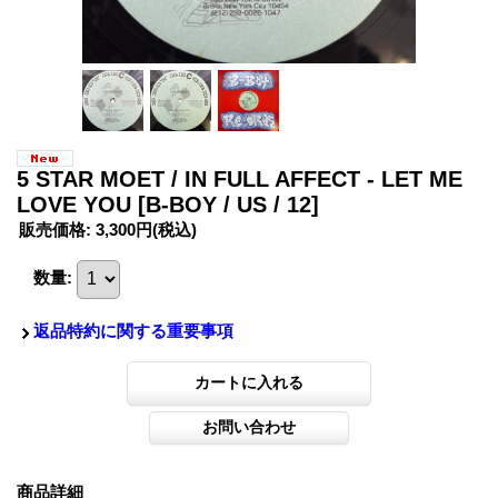
5 STAR MOET / IN FULL AFFECT - LET ME
LOVE YOU
[B-BOY / US / 12]
販売価格
:
3,300円
(税込)
数量
:
返品特約に関する重要事項
商品詳細