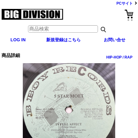
PCサイト
LOG IN
新規登録はこちら
お問い合せ
商品詳細
HIP-HOP / RAP