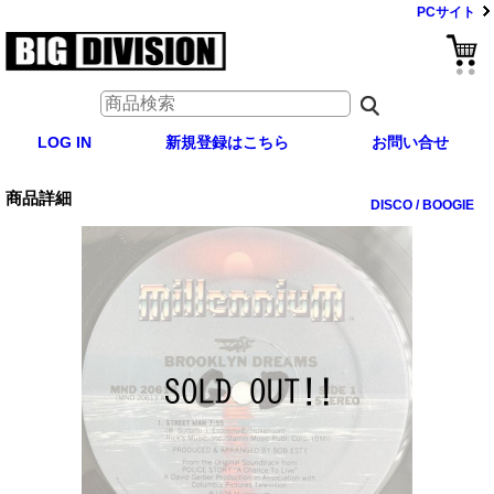
PCサイト
LOG IN
新規登録はこちら
お問い合せ
商品詳細
DISCO / BOOGIE