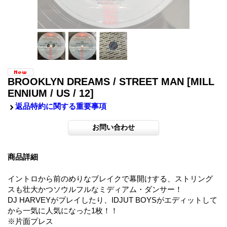
BROOKLYN DREAMS / STREET MAN
[MILL
ENNIUM / US / 12]
返品特約に関する重要事項
商品詳細
イントロから前のめりなブレイクで幕開けする、ストリング
スも壮大かつソウルフルなミディアム・ダンサー！
DJ HARVEYがプレイしたり、IDJUT BOYSがエディットして
から一気に人気になった1枚！！
※片面プレス