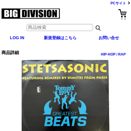
PCサイト
LOG IN
新規登録はこちら
お問い合せ
商品詳細
HIP-HOP / RAP