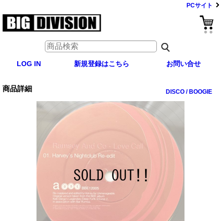
PCサイト
LOG IN
新規登録はこちら
お問い合せ
商品詳細
DISCO / BOOGIE