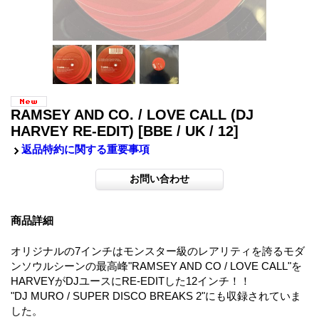
RAMSEY AND CO. / LOVE CALL (DJ
HARVEY RE-EDIT)
[BBE / UK / 12]
返品特約に関する重要事項
商品詳細
オリジナルの7インチはモンスター級のレアリティを誇るモダ
ンソウルシーンの最高峰"RAMSEY AND CO / LOVE CALL"を
HARVEYがDJユースにRE-EDITした12インチ！！
"DJ MURO / SUPER DISCO BREAKS 2"にも収録されていま
した。