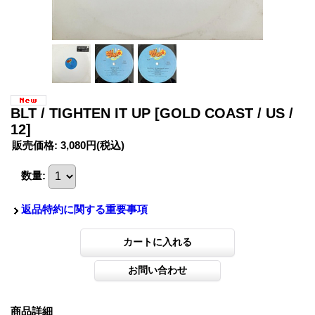
BLT / TIGHTEN IT UP
[GOLD COAST / US /
12]
販売価格
:
3,080円
(税込)
数量
:
返品特約に関する重要事項
商品詳細