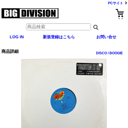
PCサイト
LOG IN
新規登録はこちら
お問い合せ
商品詳細
DISCO / BOOGIE