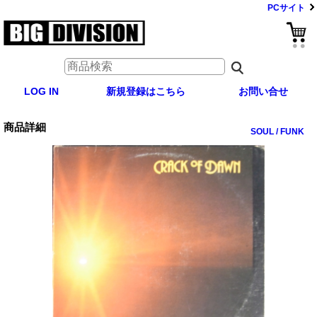
PCサイト
LOG IN
新規登録はこちら
お問い合せ
商品詳細
SOUL / FUNK