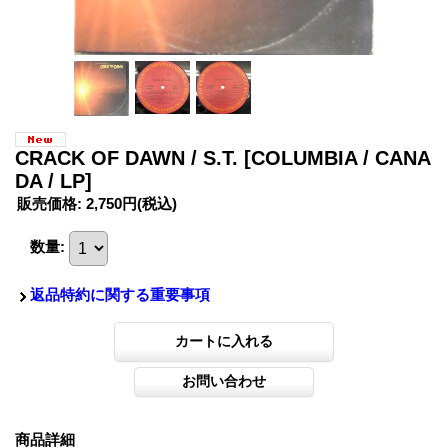
CRACK OF DAWN / S.T.
[COLUMBIA / CANA
DA / LP]
販売価格
:
2,750円
(税込)
数量
:
返品特約に関する重要事項
商品詳細